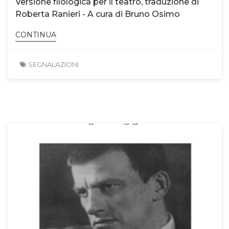
Versione filologica per il teatro, traduzione di
Roberta Ranieri - A cura di Bruno Osimo
CONTINUA
SEGNALAZIONI