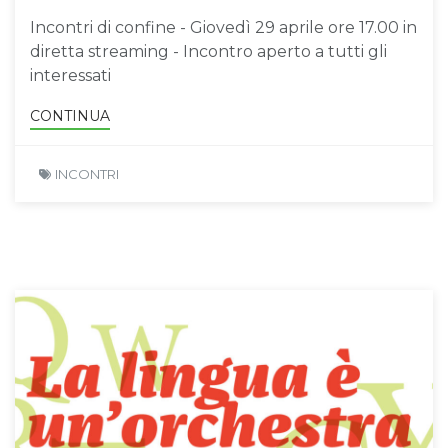
Incontri di confine - Giovedì 29 aprile ore 17.00 in
diretta streaming - Incontro aperto a tutti gli
interessati
CONTINUA
INCONTRI