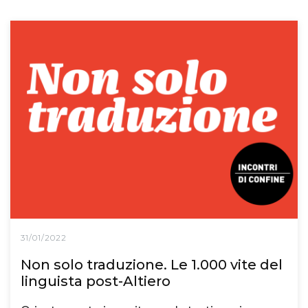
31/01/2022
Non solo traduzione. Le 1.000 vite del
linguista post-Altiero