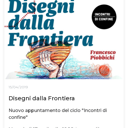
15/04/2019
Disegni dalla Frontiera
Nuovo appuntamento del ciclo "Incontri di
confine"