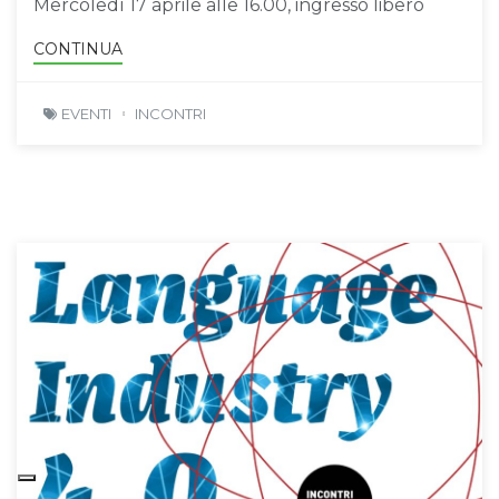
Mercoledì 17 aprile alle 16.00, ingresso libero
CONTINUA
EVENTI
INCONTRI