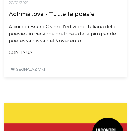
20/01/2021
Achmàtova - Tutte le poesie
A cura di Bruno Osimo l'edizione italiana delle
poesie - in versione metrica - della più grande
poetessa russa del Novecento
CONTINUA
SEGNALAZIONI