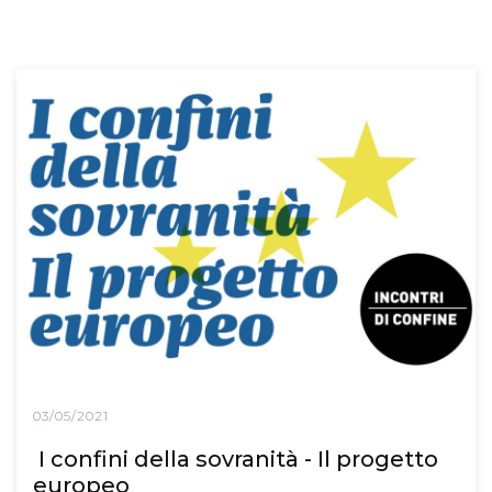
03/05/2021
I confini della sovranità - Il progetto
europeo