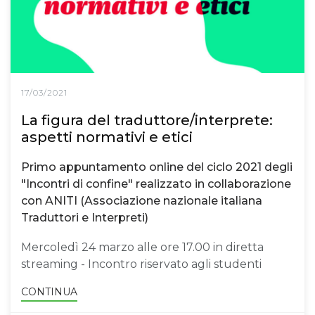
17/03/2021
La figura del traduttore/interprete:
aspetti normativi e etici
Primo appuntamento online del ciclo 2021 degli
"Incontri di confine" realizzato in collaborazione
con ANITI (Associazione nazionale italiana
Traduttori e Interpreti)
Mercoledì 24 marzo alle ore 17.00 in diretta
streaming - Incontro riservato agli studenti
CONTINUA