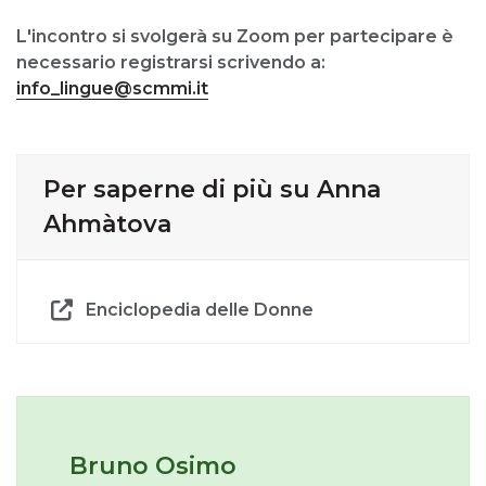
L'incontro si svolgerà su Zoom per partecipare è
necessario registrarsi scrivendo a:
info_lingue@scmmi.it
Per saperne di più su Anna
Ahmàtova
Enciclopedia delle Donne
Bruno Osimo