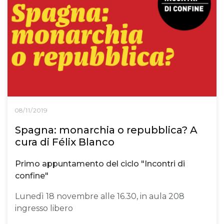
08/11/2019
Spagna: monarchia o repubblica? A
cura di Félix Blanco
Primo appuntamento del ciclo "Incontri di
confine"
Lunedì 18 novembre alle 16.30, in aula 208
ingresso libero