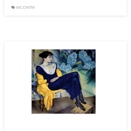
INCONTRI