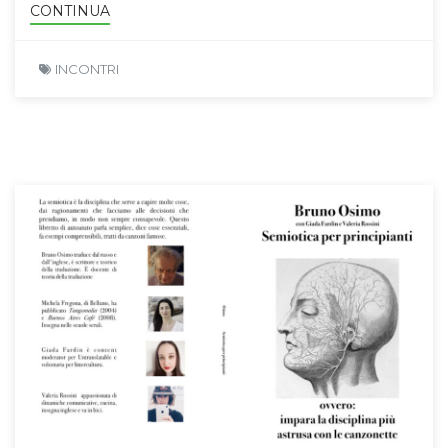
CONTINUA
INCONTRI