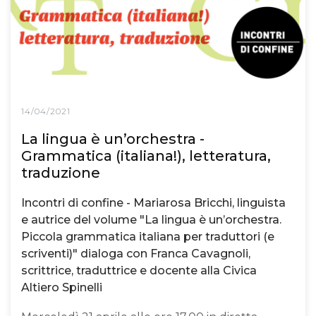
14/04/2021
La lingua è un’orchestra -
Grammatica (italiana!), letteratura,
traduzione
Incontri di confine - Mariarosa Bricchi, linguista
e autrice del volume "La lingua è un’orchestra.
Piccola grammatica italiana per traduttori (e
scriventi)" dialoga con Franca Cavagnoli,
scrittrice, traduttrice e docente alla Civica
Altiero Spinelli