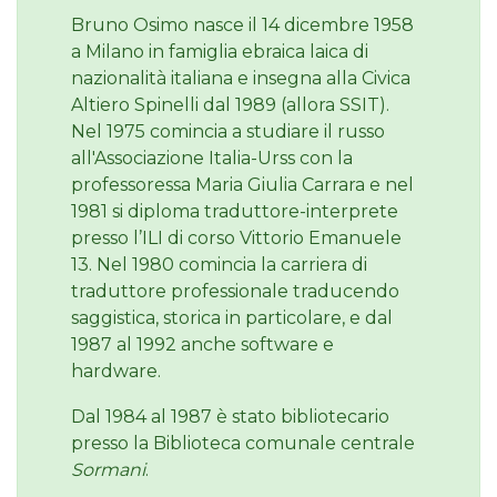
Bruno Osimo nasce il 14 dicembre 1958
a Milano in famiglia ebraica laica di
nazionalità italiana e insegna alla Civica
Altiero Spinelli dal 1989 (allora SSIT).
Nel 1975 comincia a studiare il russo
all'Associazione Italia-Urss con la
professoressa Maria Giulia Carrara e nel
1981 si diploma traduttore-interprete
presso l’ILI di corso Vittorio Emanuele
13. Nel 1980 comincia la carriera di
traduttore professionale traducendo
saggistica, storica in particolare, e dal
1987 al 1992 anche software e
hardware.
Dal 1984 al 1987 è stato bibliotecario
presso la Biblioteca comunale centrale
Sormani
.