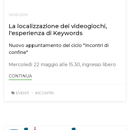
13/05/2019
La localizzazione dei videogiochi,
l'esperienza di Keywords
Nuovo appuntamento del ciclo "Incontri di
confine"
Mercoledì 22 maggio alle 15.30, ingresso libero
CONTINUA
EVENTI
INCONTRI