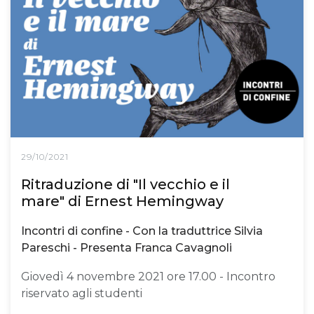
29/10/2021
Ritraduzione di "Il vecchio e il
mare" di Ernest Hemingway
Incontri di confine - Con la traduttrice Silvia
Pareschi - Presenta Franca Cavagnoli
Giovedì 4 novembre 2021 ore 17.00 - Incontro
riservato agli studenti