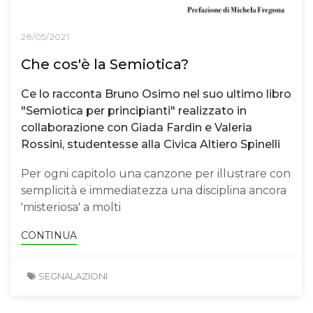
28/05/2021
Che cos'è la Semiotica?
Ce lo racconta Bruno Osimo nel suo ultimo libro
"Semiotica per principianti" realizzato in
collaborazione con Giada Fardin e Valeria
Rossini, studentesse alla Civica Altiero Spinelli
Per ogni capitolo una canzone per illustrare con
semplicità e immediatezza una disciplina ancora
'misteriosa' a molti
CONTINUA
SEGNALAZIONI