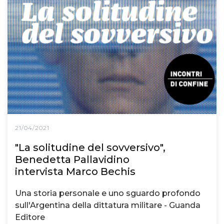
21/04/2021
"La solitudine del sovversivo",
Benedetta Pallavidino
intervista Marco Bechis
Una storia personale e uno sguardo profondo
sull'Argentina della dittatura militare - Guanda
Editore