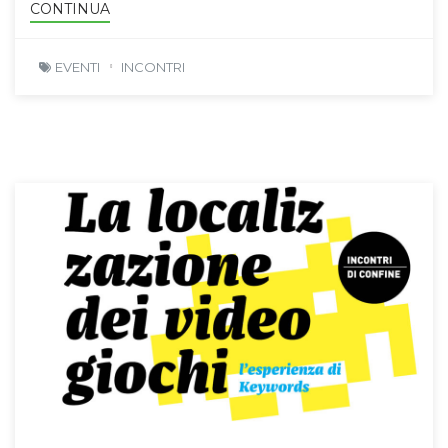
CONTINUA
EVENTI
INCONTRI