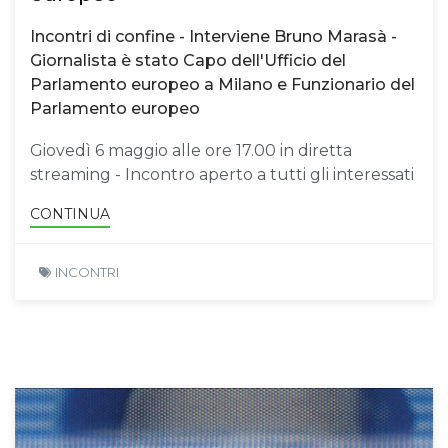
Incontri di confine - Interviene Bruno Marasà -
Giornalista è stato Capo dell'Ufficio del
Parlamento europeo a Milano e Funzionario del
Parlamento europeo
Giovedì 6 maggio alle ore 17.00 in diretta
streaming - Incontro aperto a tutti gli interessati
CONTINUA
INCONTRI