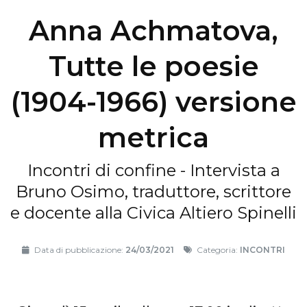
Anna Achmatova,
Tutte le poesie
(1904-1966) versione
metrica
Incontri di confine - Intervista a
Bruno Osimo, traduttore, scrittore
e docente alla Civica Altiero Spinelli
Data di pubblicazione:
24/03/2021
Categoria:
INCONTRI