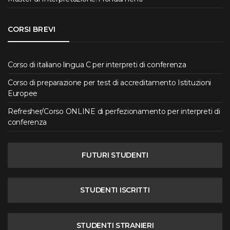
CORSI BREVI
Corso di italiano lingua C per interpreti di conferenza
Corso di preparazione per test di accreditamento Istituzioni
Europee
Refresher/Corso ONLINE di perfezionamento per interpreti di
conferenza
FUTURI STUDENTI
STUDENTI ISCRITTI
STUDENTI STRANIERI