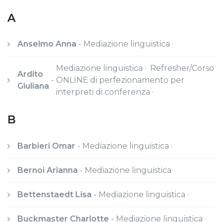
A
Anselmo Anna
-
Mediazione linguistica ·
Mediazione linguistica · Refresher/Corso
Ardito
-
ONLINE di perfezionamento per
Giuliana
interpreti di conferenza ·
B
Barbieri Omar
-
Mediazione linguistica ·
Bernoi Arianna
-
Mediazione linguistica ·
Bettenstaedt Lisa
-
Mediazione linguistica ·
Buckmaster Charlotte
-
Mediazione linguistica ·