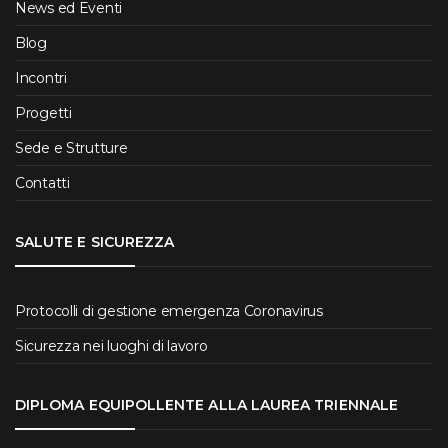
News ed Eventi
Blog
Incontri
Progetti
Sede e Strutture
Contatti
SALUTE E SICUREZZA
Protocolli di gestione emergenza Coronavirus
Sicurezza nei luoghi di lavoro
DIPLOMA EQUIPOLLENTE ALLA LAUREA TRIENNALE