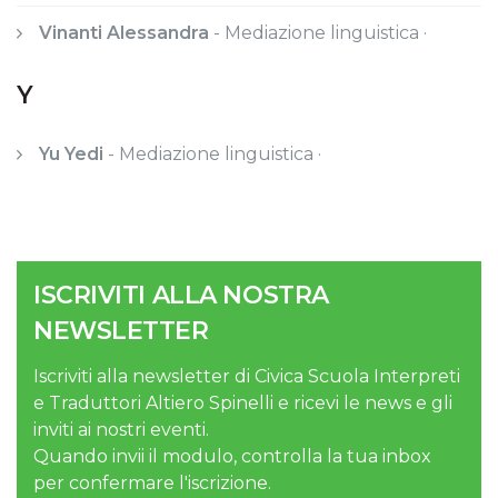
Vinanti Alessandra
-
Mediazione linguistica ·
Y
Yu Yedi
-
Mediazione linguistica ·
ISCRIVITI ALLA NOSTRA
NEWSLETTER
Iscriviti alla newsletter di Civica Scuola Interpreti
e Traduttori Altiero Spinelli e ricevi le news e gli
inviti ai nostri eventi.
Quando invii il modulo, controlla la tua inbox
per confermare l'iscrizione.