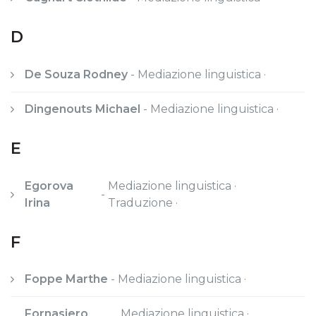
D
De Souza Rodney
-
Mediazione linguistica ·
Dingenouts Michael
-
Mediazione linguistica ·
E
Egorova
Mediazione linguistica ·
-
Irina
Traduzione ·
F
Foppe Marthe
-
Mediazione linguistica ·
Fornasiero
Mediazione linguistica ·