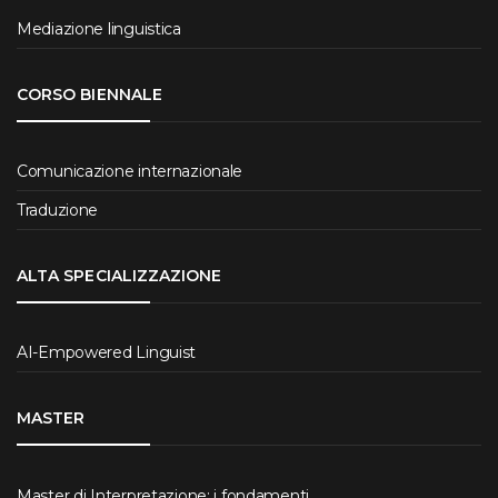
Mediazione linguistica
CORSO BIENNALE
Comunicazione internazionale
Traduzione
ALTA SPECIALIZZAZIONE
AI-Empowered Linguist
MASTER
Master di Interpretazione: i fondamenti