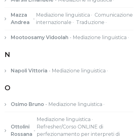
Mazza
Mediazione linguistica · Comunicazione
-
Andrea
internazionale · Traduzione ·
Mootoosamy Vidoolah
-
Mediazione linguistica ·
N
Napoli Vittoria
-
Mediazione linguistica ·
O
Osimo Bruno
-
Mediazione linguistica ·
Mediazione linguistica ·
Ottolini
Refresher/Corso ONLINE di
-
Rossana
perfezionamento per interpreti di